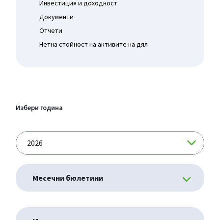
Инвестиция и доходност
Документи
Отчети
Нетна стойност на активите на дял
Избери година
Месечни бюлетини