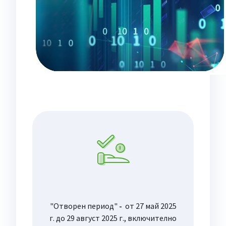
"Отворен период"
-
от 27 май 2025
г. до 29 август 2025 г., включително