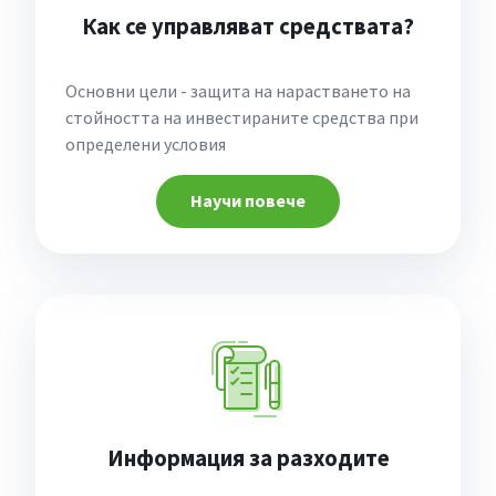
Как се управляват средствата?
Основни цели - защита на нарастването на
стойността на инвестираните средства при
определени условия
Научи повече
Информация за разходите