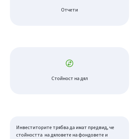
Отчети
Стойност на дял
Инвеститорите трябва да имат предвид, че
стойността на дяловете на фондовете и