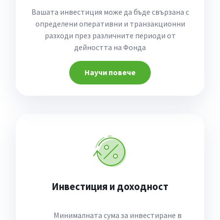
Вашата инвестиция може да бъде свързана с
определени оперативни и транзакционни
разходи през различните периоди от
дейността на Фонда
Научи повече
Инвестиция и доходност
Минималната сума за инвестиране в