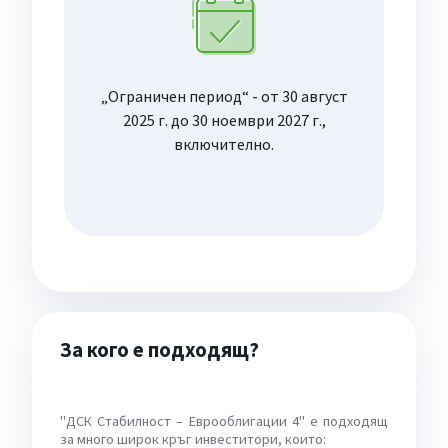
„Ограничен период“ - от 30 август
2025 г. до 30 ноември 2027 г.,
включително.
За кого е подходящ?
"ДСК Стабилност – Еврооблигации 4" е подходящ
за много широк кръг инвеститори, които: