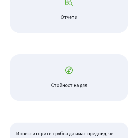
Отчети
Стойност на дял
Инвеститорите трябва да имат предвид, че