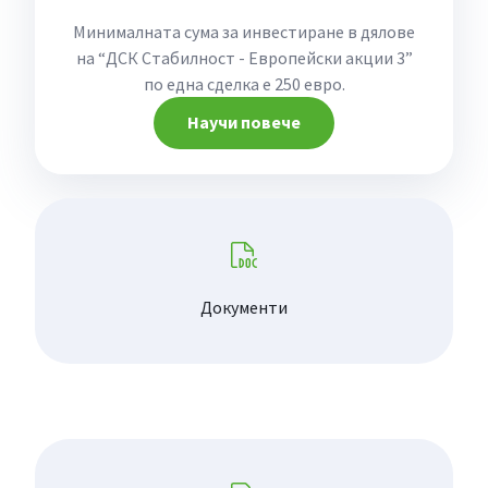
Минималната сума за инвестиране в дялове
на “ДСК Стабилност - Европейски акции 3”
по една сделка е 250 евро.
Научи повече
Документи