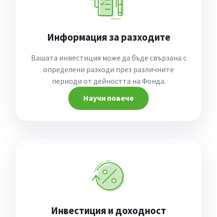
Информация за разходите
Вашата инвестиция може да бъде свързана с
определени разходи през различните
периоди от дейността на Фонда.
Научи повече
Инвестиция и доходност