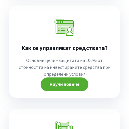
Как се управляват средствата?
Основни цели - защитата на 100% от
стойността на инвестираните средства при
определени условия
Научи повече