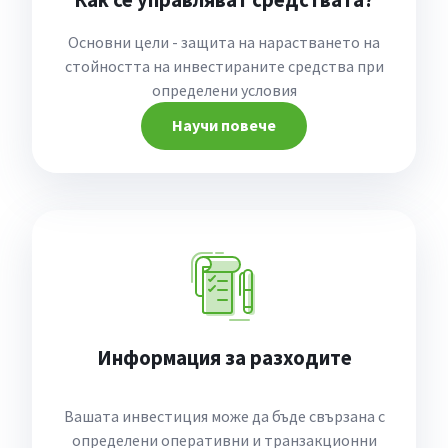
Основни цели - защита на нарастването на
стойността на инвестираните средства при
определени условия
Научи повече
Информация за разходите
Вашата инвестиция може да бъде свързана с
определени оперативни и транзакционни