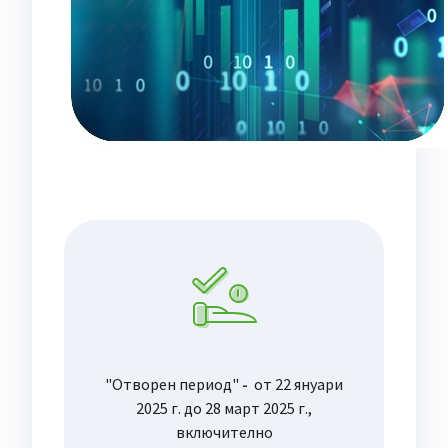
"Отворен период"
-
от 22 януари
2025 г. до 28 март 2025 г.,
включително