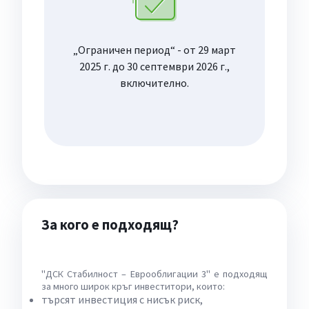
„Ограничен период“ - от 29 март
2025 г. до 30 септември 2026 г.,
включително.
За кого е подходящ?
"ДСК Стабилност – Еврооблигации 3" е подходящ
за много широк кръг инвеститори, които:
търсят инвестиция с нисък риск,