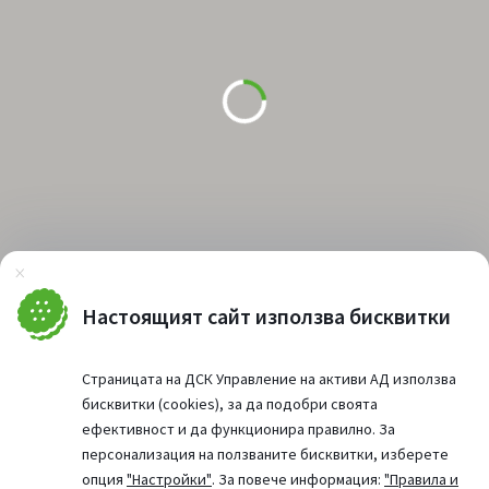
Затвори
Настоящият сайт използва бисквитки
Страницата на ДСК Управление на активи АД използва
бисквитки (cookies), за да подобри своята
ефективност и да функционира правилно. За
персонализация на ползваните бисквитки, изберете
опция
"Настройки"
. За повече информация:
"Правила и