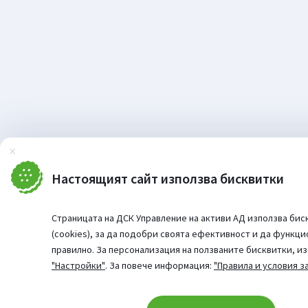
Затвори
Настоящият сайт използва бисквитки
Страницата на ДСК Управление на активи АД използва бис
(cookies), за да подобри своята ефективност и да функц
правилно. За персонализация на ползваните бисквитки, и
"Настройки"
. За повече информация:
"Правила и условия з